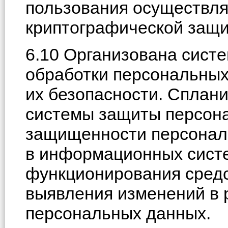
пользования осуществля
криптографической защ
6.10 Организована систе
обработки персональных
их безопасности. Сплан
системы защиты персона
защищенности персонал
в информационных сист
функционирования сред
выявления изменений в 
персональных данных.