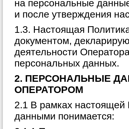
на персональные данные,
и после утверждения на
1.3. Настоящая Политик
документом, деклариру
деятельности Оператора
персональных данных.
2. ПЕРСОНАЛЬНЫЕ Д
ОПЕРАТОРОМ
2.1 В рамках настоящей
данными понимается: