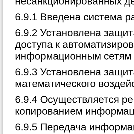
несанкционированных де
6.9.1 Введена система р
6.9.2 Установлена защи
доступа к автоматизиро
информационным сетям 
6.9.3 Установлена защит
математического воздей
6.9.4 Осуществляется р
копированием информаци
6.9.5 Передача информа