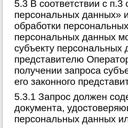
5.3 В соответствии с п.3
персональных данных» 
обработки персональных
персональных данных м
субъекту персональных 
представителю Оператор
получении запроса субъ
его законного представи
5.3.1 Запрос должен со
документа, удостоверяю
персональных данных ил