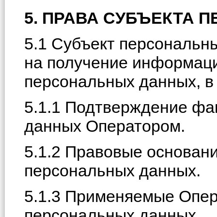
5. ПРАВА СУБЪЕКТА
5.1 Субъект персональн
на получение информаци
персональных данных, в
5.1.1 Подтверждение фа
данных Оператором.
5.1.2 Правовые основани
персональных данных.
5.1.3 Применяемые Опер
персональных данных.