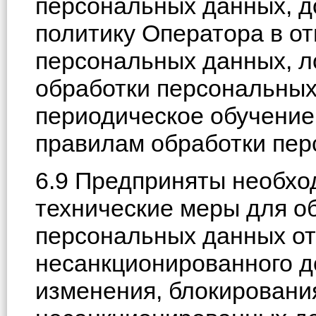
персональных данных, 
политику Оператора в о
персональных данных, л
обработки персональных
периодическое обучение
правилам обработки пер
6.9 Предприняты необхо
технические меры для о
персональных данных от
несанкционированного д
изменения, блокирования