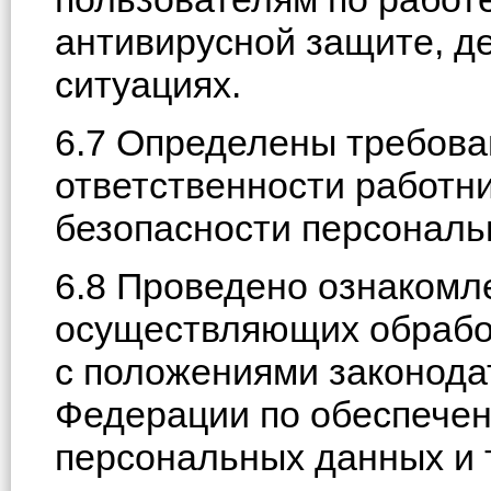
антивирусной защите, д
ситуациях.
6.7 Определены требован
ответственности работн
безопасности персональ
6.8 Проведено ознакомл
осуществляющих обрабо
с положениями законода
Федерации по обеспечен
персональных данных и 