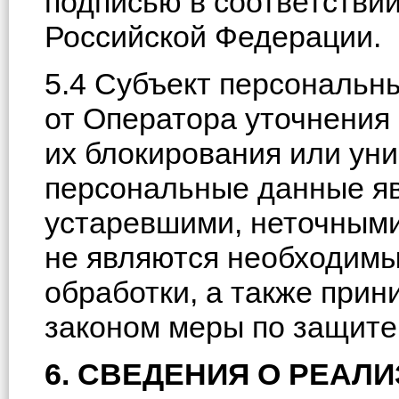
подписью в соответстви
Российской Федерации.
5.4 Субъект персональн
от Оператора уточнения
их блокирования или уни
персональные данные я
устаревшими, неточными
не являются необходимы
обработки, а также при
законом меры по защите 
6. СВЕДЕНИЯ О РЕАЛ