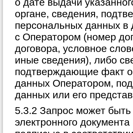
о дате выдачи указанно
органе, сведения, подт
персональных данных в 
с Оператором (номер до
договора, условное слов
иные сведения), либо с
подтверждающие факт о
данных Оператором, под
данных или его представ
5.3.2 Запрос может быт
электронного документа