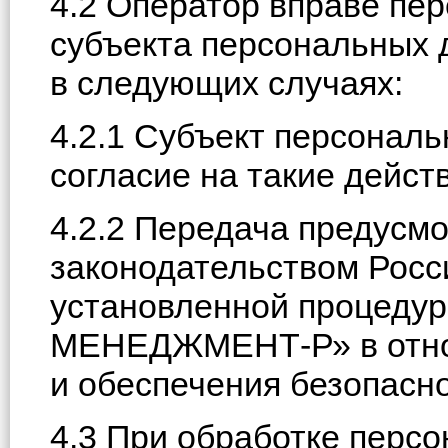
4.2 Оператор вправе пе
субъекта персональных 
в следующих случаях:
4.2.1 Субъект персонал
согласие на такие дейст
4.2.2 Передача предусм
законодательством Росс
установленной процед
МЕНЕДЖМЕНТ-Р» в отно
и обеспечения безопасн
4.3 При обработке перс