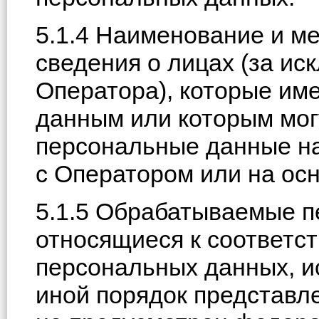
5.1.4 Наименование и м
сведения о лицах (за и
Оператора), которые им
данным или которым мог
персональные данные на
с Оператором или на ос
5.1.5 Обрабатываемые 
относящиеся к соответс
персональных данных, ис
иной порядок представл