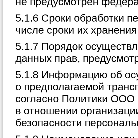
не предусмотрен федер
5.1.6 Сроки обработки п
числе сроки их хранения
5.1.7 Порядок осуществ
данных прав, предусмо
5.1.8 Информацию об ос
о предполагаемой транс
согласно Политики О
в отношении организаци
безопасности персональ