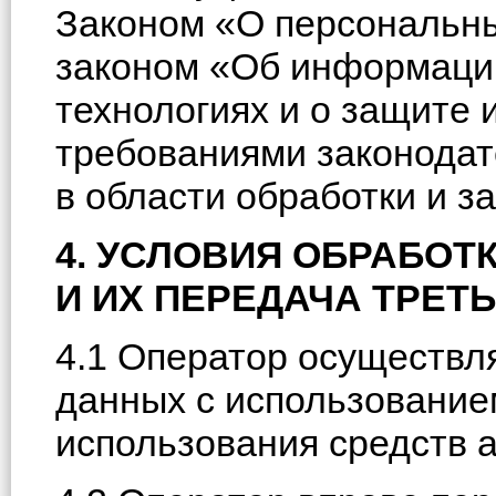
Законом «О персональн
законом «Об информаци
технологиях и о защите
требованиями законодат
в области обработки и 
4. УСЛОВИЯ ОБРАБО
И ИХ ПЕРЕДАЧА ТРЕТ
4.1 Оператор осуществл
данных с использование
использования средств 