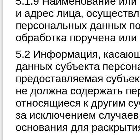
5.1.9 Наименование или
и адрес лица, осуществ
персональных данных по
обработка поручена или 
5.2 Информация, касаю
данных субъекта персон
предоставляемая субъек
не должна содержать пе
относящиеся к другим с
за исключением случаев
основания для раскрыти