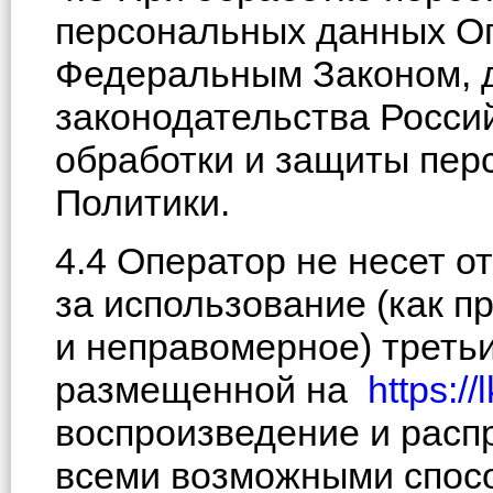
персональных данных Оп
Федеральным Законом, 
законодательства Росси
обработки и защиты пер
Политики.
4.4 Оператор не несет о
за использование (как п
и неправомерное) трет
размещенной на
https://
воспроизведение и расп
всеми возможными спос