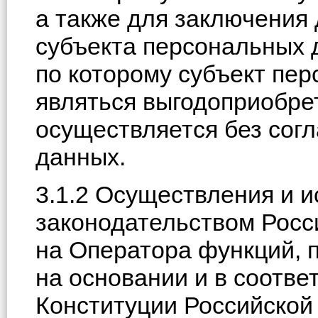
а также для заключения 
субъекта персональных 
по которому субъект пе
являться выгодоприобре
осуществляется без сог
данных.
3.1.2 Осуществления и 
законодательством Росс
на Оператора функций, 
на основании и в соответс
Конституции Российско