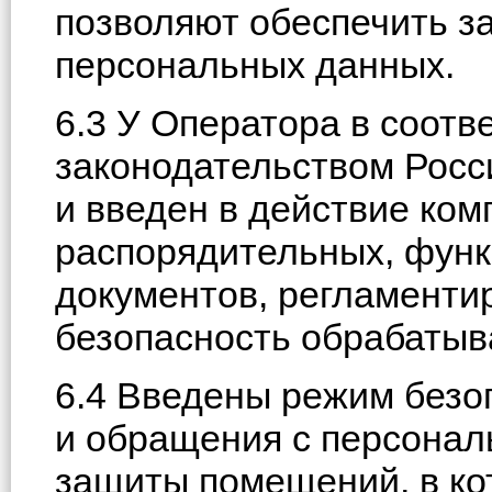
позволяют обеспечить 
персональных данных.
6.3 У Оператора в соот
законодательством Росс
и введен в действие ком
распорядительных, фун
документов, регламент
безопасность обрабаты
6.4 Введены режим безо
и обращения с персонал
защиты помещений, в ко