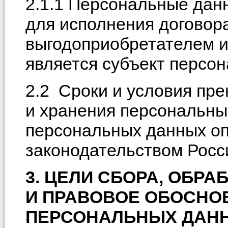
2.1.1 Персональные дан
для исполнения договора
выгодоприобретателем и
является субъект персо
2.2 Сроки и условия пр
и хранения персональны
персональных данных о
законодательством Росс
3. ЦЕЛИ СБОРА, ОБРА
И ПРАВОВОЕ ОБОСНО
ПЕРСОНАЛЬНЫХ ДАН