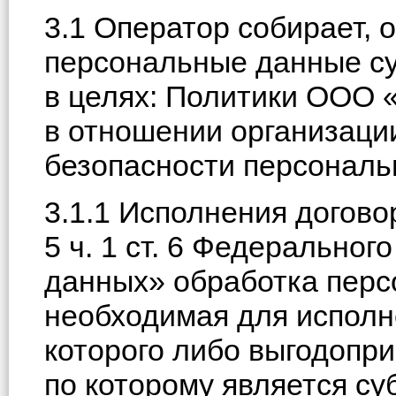
3.1 Оператор собирает, 
персональные данные с
в целях: Политики ОО
в отношении организаци
безопасности персональ
3.1.1 Исполнения договор
5 ч. 1 ст. 6 Федерально
данных» обработка перс
необходимая для исполн
которого либо выгодопр
по которому является с