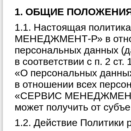
1. ОБЩИЕ ПОЛОЖЕНИ
1.1. Настоящая полити
МЕНЕДЖМЕНТ-Р» в отно
персональных данных (д
в соответствии с п. 2 ст
«О персональных данных
в отношении всех персо
«СЕРВИС МЕНЕДЖМЕНТ-
может получить от субъ
1.2. Действие Политики 