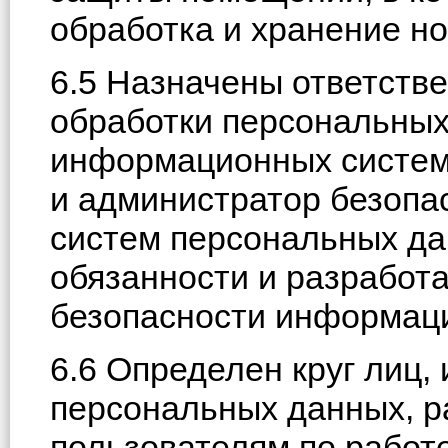
обработка и хранение н
6.5 Назначены ответств
обработки персональных
информационных систем
и администратор безоп
систем персональных да
обязанности и разработ
безопасности информац
6.6 Определен круг лиц
персональных данных, р
пользователям по работ