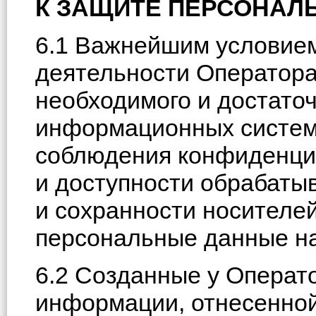
К ЗАЩИТЕ ПЕРСОНАЛ
6.1 Важнейшим условие
деятельности Оператора
необходимого и достаточ
информационных систем
соблюдения конфиденци
и доступности обрабат
и сохранности носителе
персональные данные на 
6.2 Созданные у Операт
информации, отнесенной