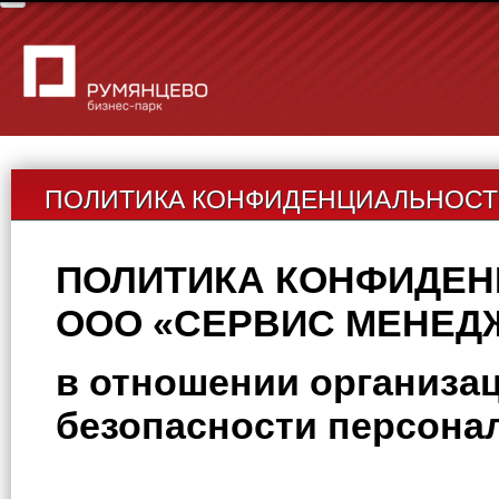
ПОЛИТИКА КОНФИДЕНЦИАЛЬНОС
ПОЛИТИКА КОНФИДЕ
ООО «СЕРВИС МЕНЕД
в отношении организац
безопасности персон